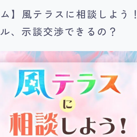
ム】風テラスに相談しよう！
ブル、示談交渉できるの？