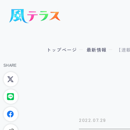
トップページ
最新情報
【連載
SHARE
2022.07.29