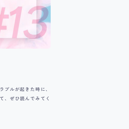
ラブルが起きた時に、
て、ぜひ読んでみてく