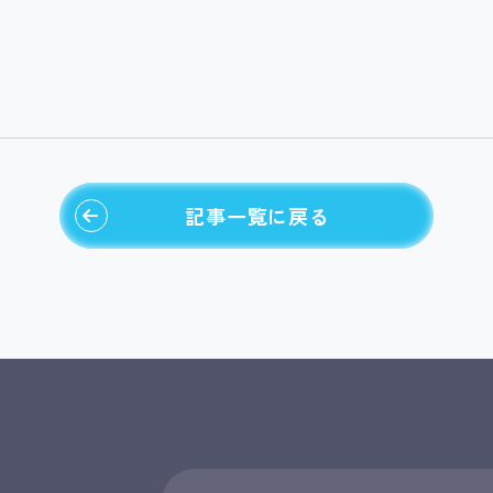
記事一覧に戻る