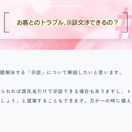
問題解決する「示談」について解説したいと思います。
められれば源氏名だけで示談できる場合もありますし、ト
ましょう」と提案することもできます。万が一の時に備え