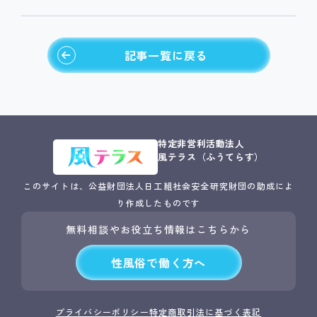
記事一覧に戻る
特定非営利活動法人
風テラス（ふうてらす）
このサイトは、公益財団法人日工組社会安全研究財団の
助成によ
り作成したものです
無料相談やお役立ち情報はこちらから
性風俗で働く方へ
プライバシーポリシー
特定商取引法に基づく表記