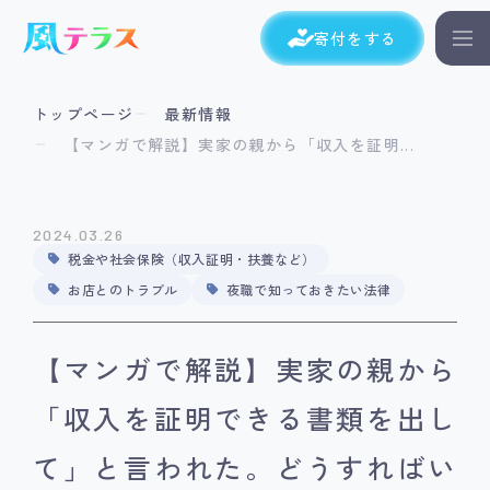
寄付をする
トップページ
最新情報
【マンガで解説】実家の親から「収入を証明...
2024.03.26
税金や社会保険（収入証明・扶養など）
お店とのトラブル
夜職で知っておきたい法律
【マンガで解説】実家の親から
「収入を証明できる書類を出し
て」と言われた。どうすればい