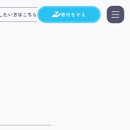
したい方はこちら
寄付をする