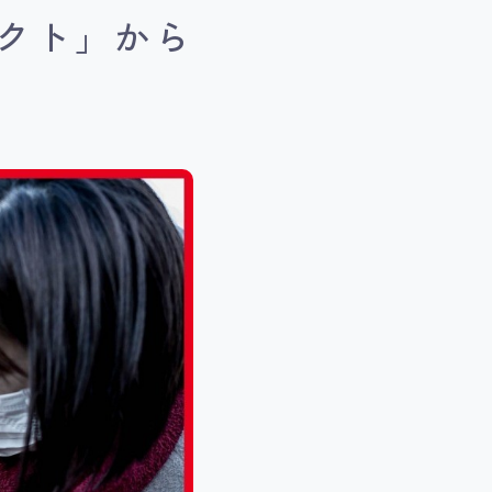
クト」から