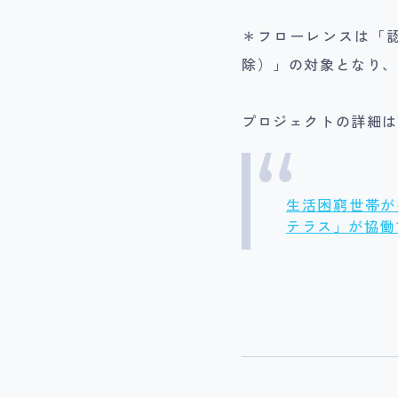
＊フローレンスは「
除）」の対象となり、
プロジェクトの詳細は
生活困窮世帯が
テラス」が協働