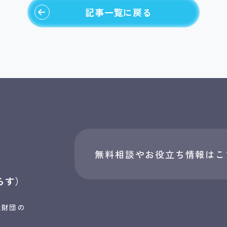
記事一覧に戻る
無料相談やお役立ち情報はこ
らす）
究財団の