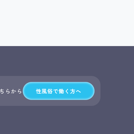
性風俗で働く方へ
ちらから