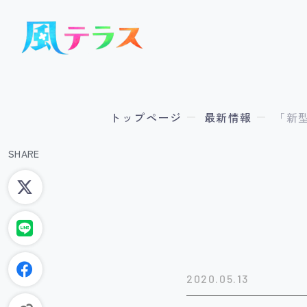
トップページ
最新情報
「新
SHARE
2020.05.13