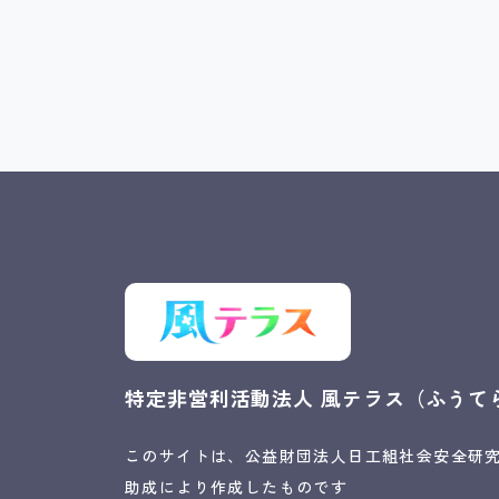
特定非営利活動法人
風テラス（ふうて
このサイトは、公益財団法人日工組社会安全研
助成により作成したものです