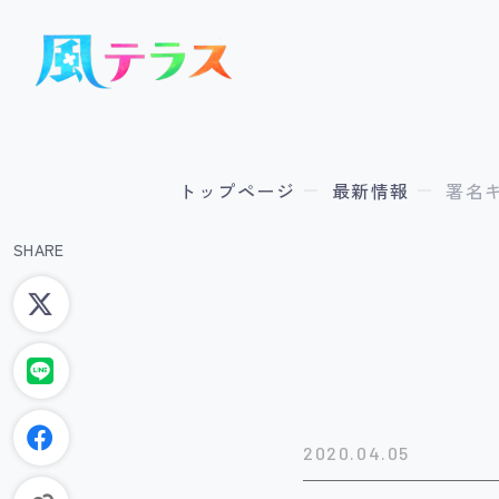
トップページ
最新情報
署名
SHARE
2020.04.05