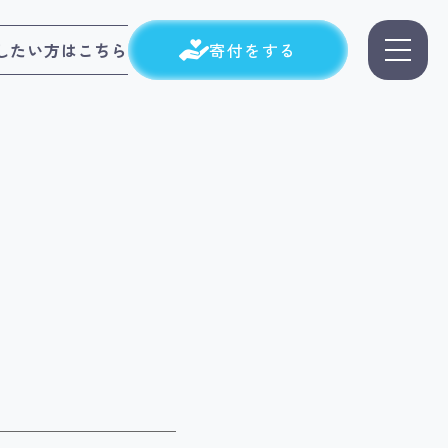
したい方はこちら
寄付をする