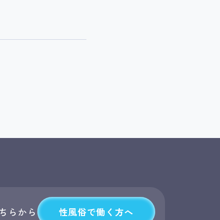
性風俗で働く方へ
ちらから