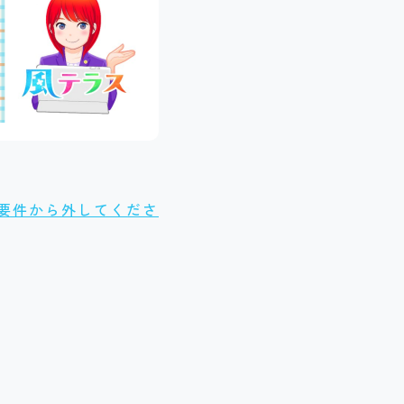
要件から外してくださ