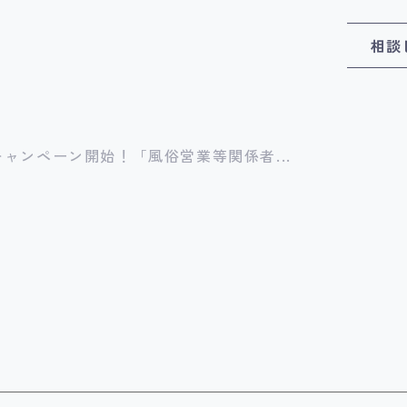
相談
キャンペーン開始！「風俗営業等関係者...