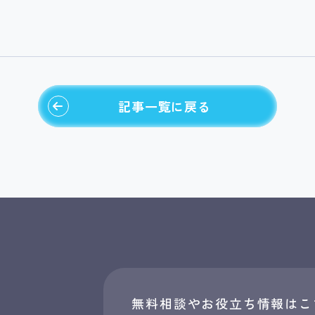
記事一覧に戻る
無料相談やお役立ち情報はこ