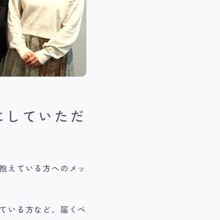
にしていただ
抱えている方へのメッ
っている方など、届くべ