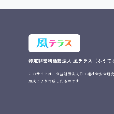
特定非営利活動法人
風テラス（ふうて
このサイトは、公益財団法人日工組社会安全研
助成により作成したものです