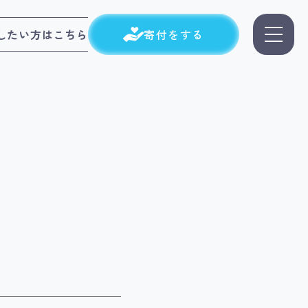
したい方はこちら
寄付をする