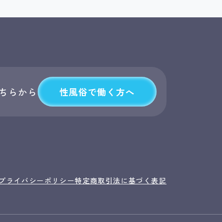
性風俗で働く方へ
ちらから
プライバシーポリシー
特定商取引法に基づく表記