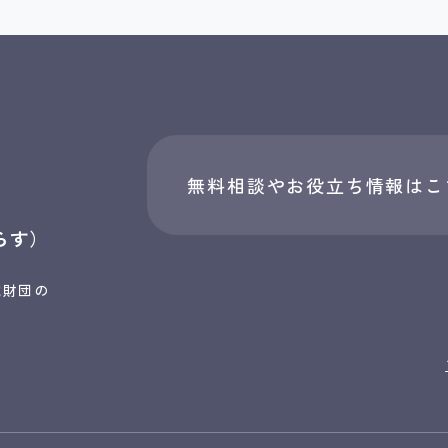
無料相談やお役立ち情報はこ
らす）
究財団の