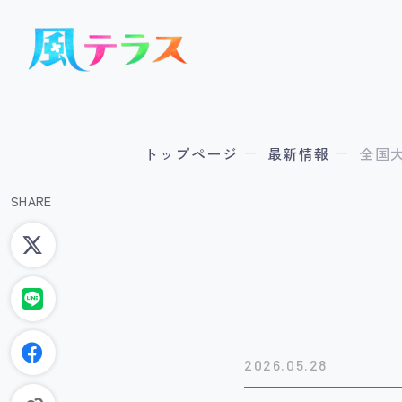
トップページ
最新情報
全国
SHARE
2026.05.28