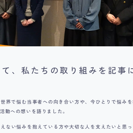
けて、私たちの取り組みを記事
の世界で悩む当事者への向き合い方や、今ひとりで悩みを
の活動への想いを語りました。
言えない悩みを抱えている方や大切な人を支えたいと思