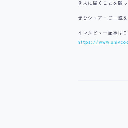
き人に届くことを願っ
ぜひシェア・ご一読
インタビュー記事はこち
https://www.univco