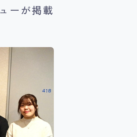
ューが掲載